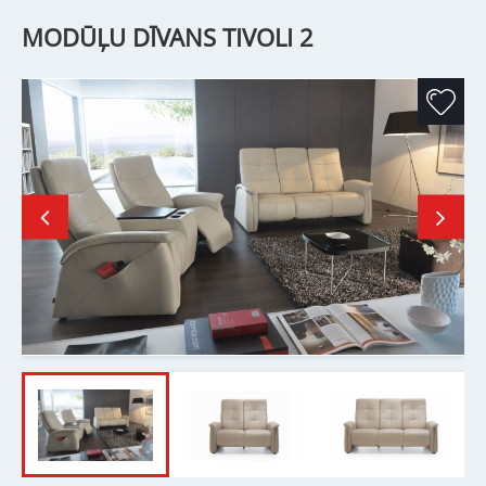
MODŪĻU DĪVANS TIVOLI 2