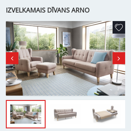
IZVELKAMAIS DĪVANS ARNO