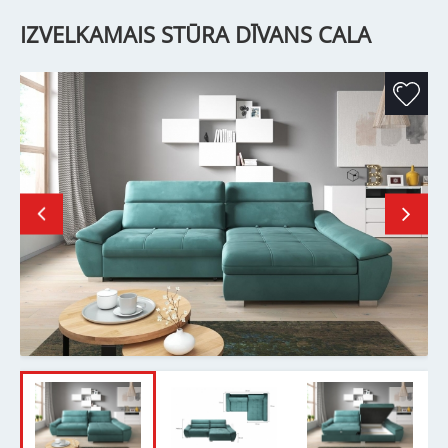
IZVELKAMAIS STŪRA DĪVANS CALA