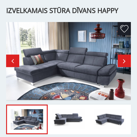
IZVELKAMAIS STŪRA DĪVANS HAPPY