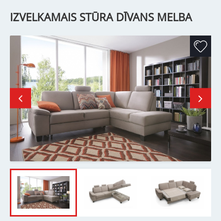
IZVELKAMAIS STŪRA DĪVANS MELBA