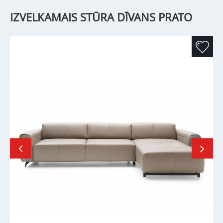
IZVELKAMAIS STŪRA DĪVANS PRATO