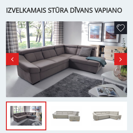
IZVELKAMAIS STŪRA DĪVANS VAPIANO