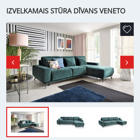
IZVELKAMAIS STŪRA DĪVANS VENETO