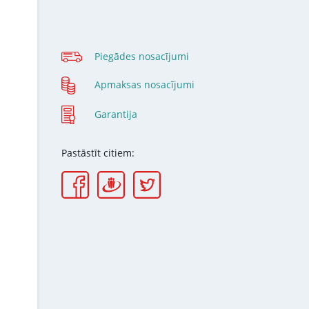
Piegādes nosacījumi
Apmaksas nosacījumi
Garantija
Pastāstīt citiem: