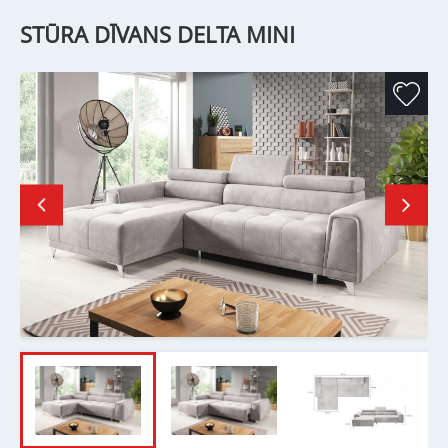
STŪRA DĪVANS DELTA MINI