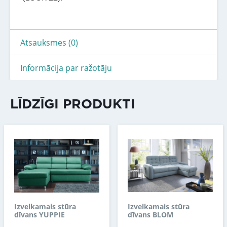
Atsauksmes (0)
Informācija par ražotāju
LĪDZĪGI PRODUKTI
Izvelkamais stūra
Izvelkamais stūra
dīvans YUPPIE
dīvans BLOM