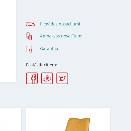
Piegādes nosacījumi
Apmaksas nosacījumi
Garantija
Pastāstīt citiem: