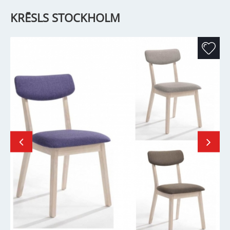
KRĒSLS STOCKHOLM