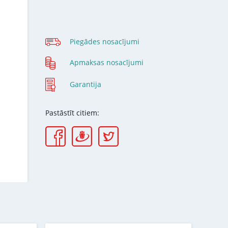
Piegādes nosacījumi
Apmaksas nosacījumi
Garantija
Pastāstīt citiem: