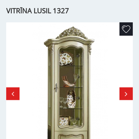
VITRĪNA LUSIL 1327