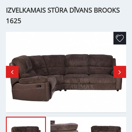
IZVELKAMAIS STŪRA DĪVANS BROOKS
1625