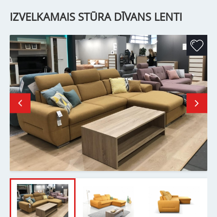
IZVELKAMAIS STŪRA DĪVANS LENTI