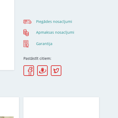
Piegādes nosacījumi
Apmaksas nosacījumi
Garantija
Pastāstīt citiem: