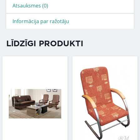
Atsauksmes (0)
Informācija par ražotāju
LĪDZĪGI PRODUKTI