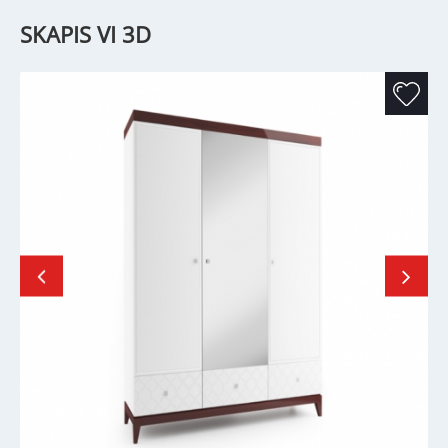
SKAPIS VI 3D