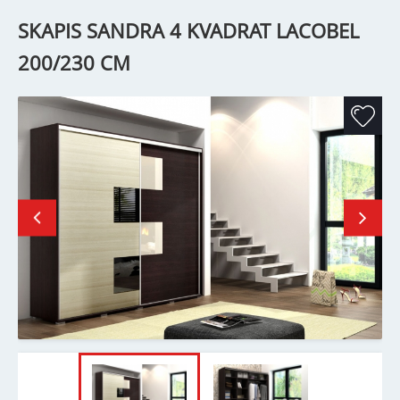
SKAPIS SANDRA 4 KVADRAT LACOBEL
200/230 CM