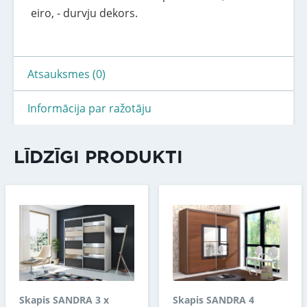
eiro, - durvju dekors.
Atsauksmes (0)
Informācija par ražotāju
LĪDZĪGI PRODUKTI
Skapis SANDRA 3 x
Skapis SANDRA 4