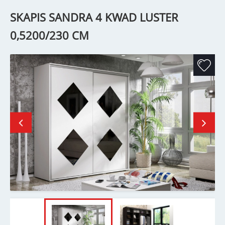
SKAPIS SANDRA 4 KWAD LUSTER
0,5200/230 CM