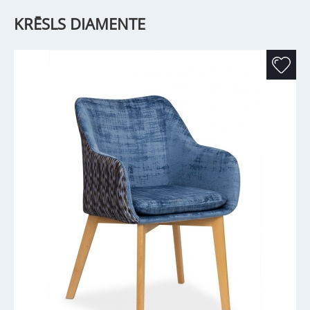
KRĒSLS DIAMENTE