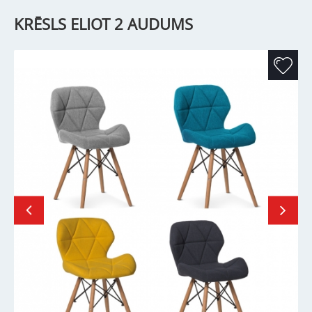
KRĒSLS ELIOT 2 AUDUMS