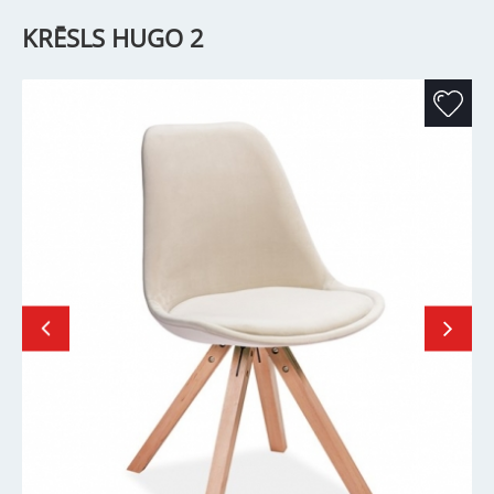
KRĒSLS HUGO 2