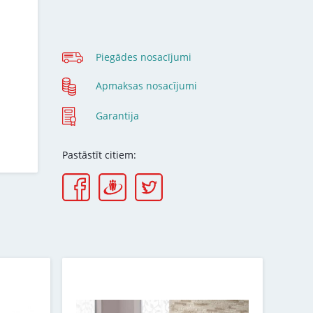
Piegādes nosacījumi
Apmaksas nosacījumi
Garantija
Pastāstīt citiem: