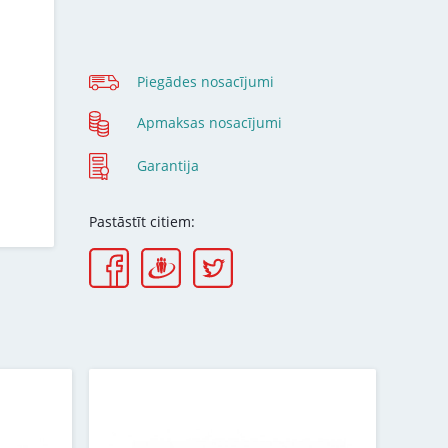
Piegādes nosacījumi
Apmaksas nosacījumi
Garantija
Pastāstīt citiem: