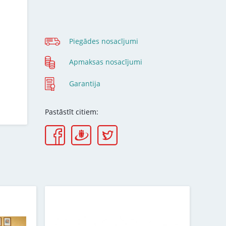
Piegādes nosacījumi
Apmaksas nosacījumi
Garantija
Pastāstīt citiem: