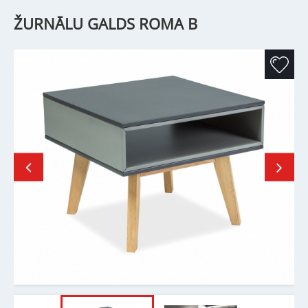
ŽURNĀLU GALDS ROMA B