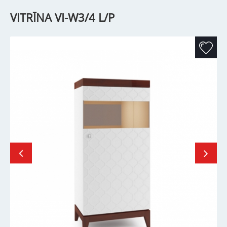
VITRĪNA VI-W3/4 L/P