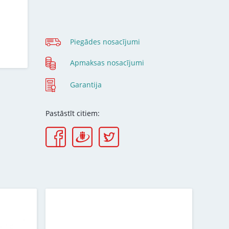
Piegādes nosacījumi
Apmaksas nosacījumi
Garantija
Pastāstīt citiem: