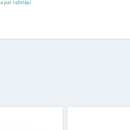
ja par ražotāju