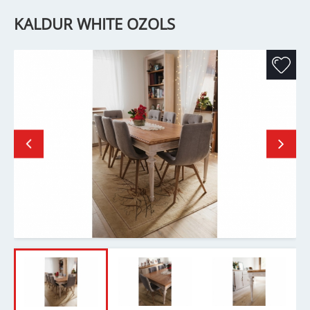
KALDUR WHITE OZOLS