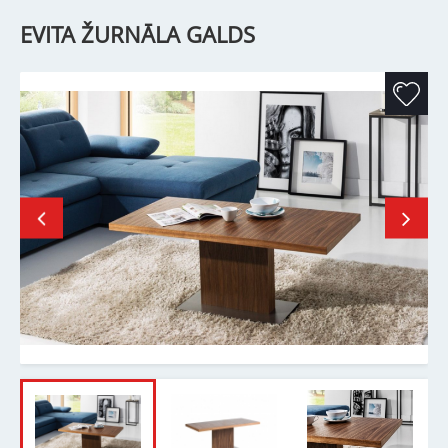
EVITA ŽURNĀLA GALDS