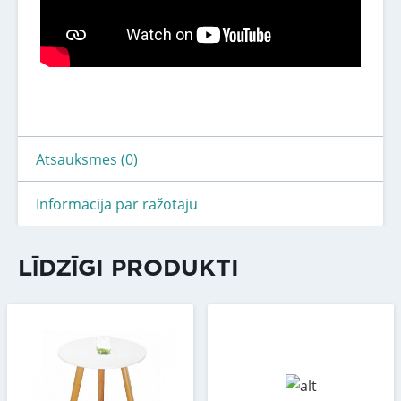
Atsauksmes (0)
Informācija par ražotāju
LĪDZĪGI PRODUKTI