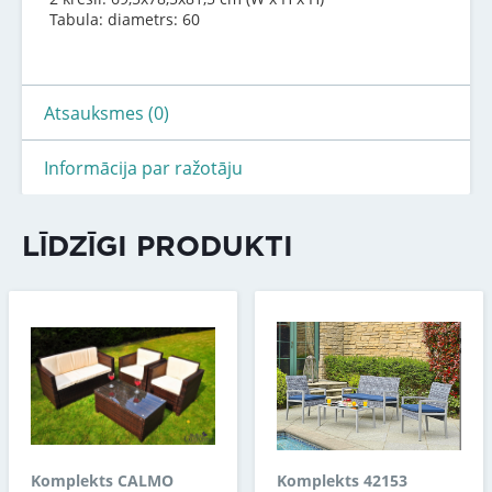
Tabula: diametrs: 60
Atsauksmes (0)
Informācija par ražotāju
LĪDZĪGI PRODUKTI
Komplekts CALMO
Komplekts 42153