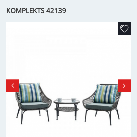
KOMPLEKTS 42139