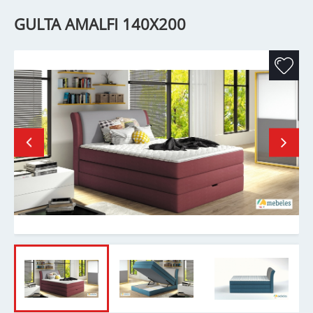
GULTA AMALFI 140X200