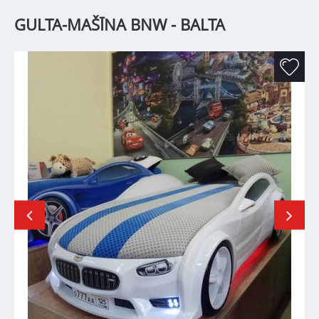
GULTA-MAŠĪNA BNW - BALTA