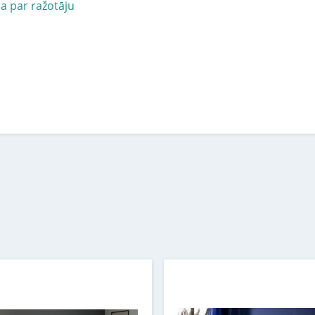
ja par ražotāju