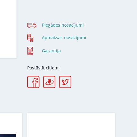
Piegādes nosacījumi
Apmaksas nosacījumi
Garantija
Pastāstīt citiem: