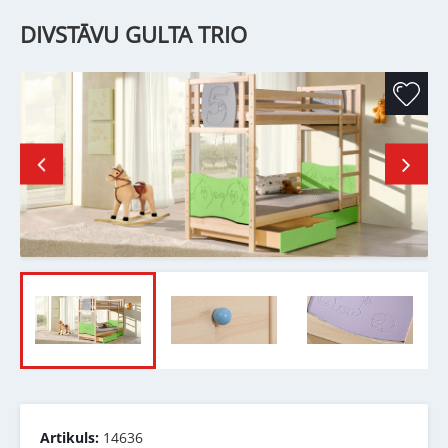
DIVSTĀVU GULTA TRIO
Artikuls:
14636