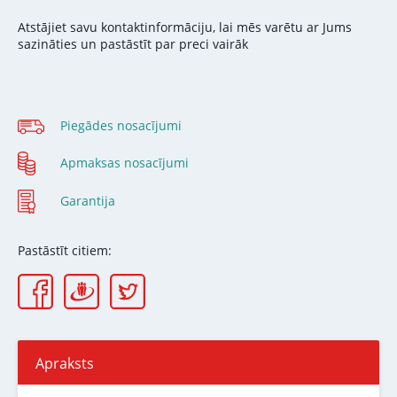
Atstājiet savu kontaktinformāciju, lai mēs varētu ar Jums
sazināties un pastāstīt par preci vairāk
Piegādes nosacījumi
Apmaksas nosacījumi
Garantija
Pastāstīt citiem:
Apraksts