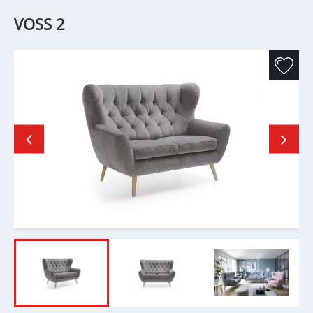
VOSS 2