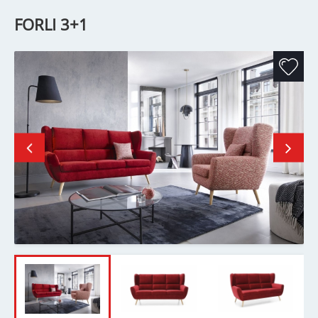
FORLI 3+1