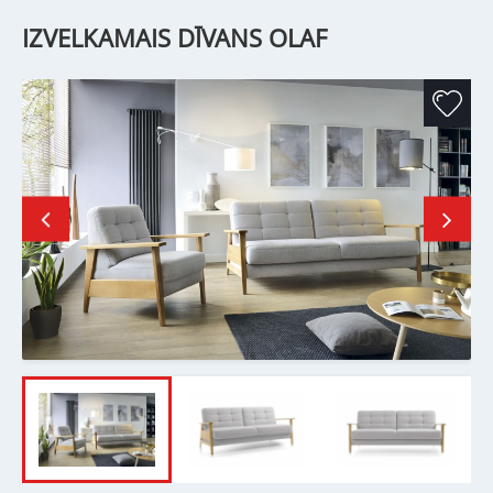
IZVELKAMAIS DĪVANS OLAF