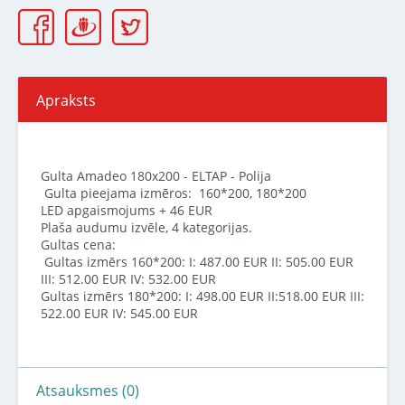
Apraksts
Gulta Amadeo 180x200 - ELTAP - Polija
Gulta pieejama izmēros: 160*200, 180*200
LED apgaismojums + 46 EUR
Plaša audumu izvēle, 4 kategorijas.
Gultas cena:
Gultas izmērs 160*200: I: 487.00 EUR II: 505.00 EUR
III: 512.00 EUR IV: 532.00 EUR
Gultas izmērs 180*200: I: 498.00 EUR II:518.00 EUR III:
522.00 EUR IV: 545.00 EUR
Atsauksmes (0)