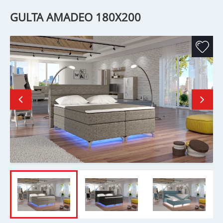
GULTA AMADEO 180X200