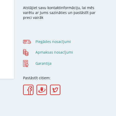
Atstājiet savu kontaktinformāciju, lai mēs
varētu ar Jums sazināties un pastāstīt par
preci vairāk
Piegādes nosacījumi
Apmaksas nosacījumi
Garantija
Pastāstīt citiem: