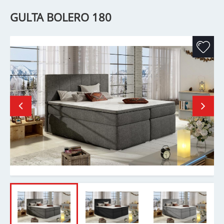
GULTA BOLERO 180