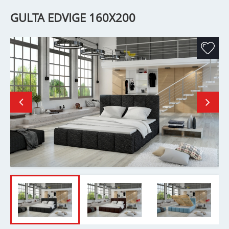
GULTA EDVIGE 160X200