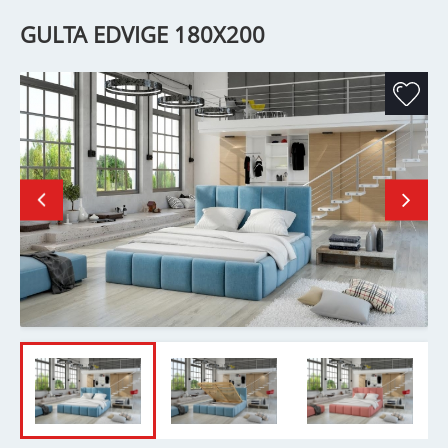
GULTA EDVIGE 180X200