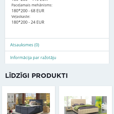
Paceļamais mehānisms:
180*200 - 68 EUR
Veļaskaste:
180*200 - 24 EUR
Atsauksmes (0)
Informācija par ražotāju
LĪDZĪGI PRODUKTI