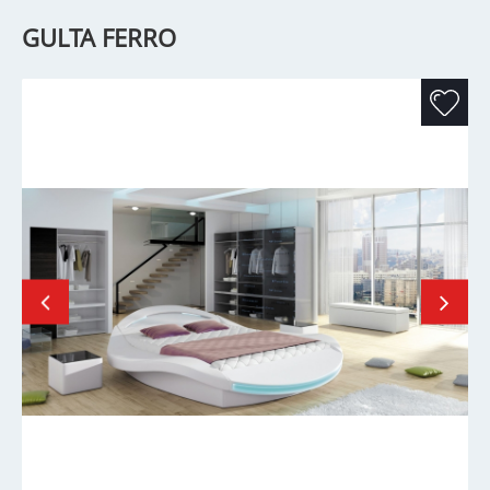
GULTA FERRO