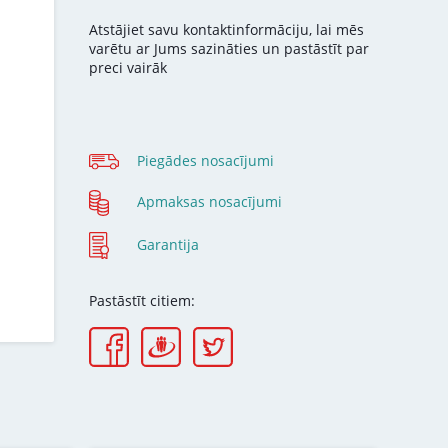
Atstājiet savu kontaktinformāciju, lai mēs
varētu ar Jums sazināties un pastāstīt par
preci vairāk
Piegādes nosacījumi
Apmaksas nosacījumi
Garantija
Pastāstīt citiem: