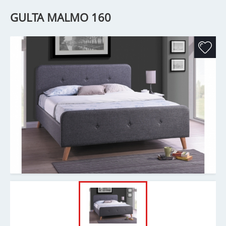
GULTA MALMO 160