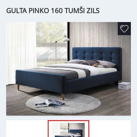
GULTA PINKO 160 TUMŠI ZILS